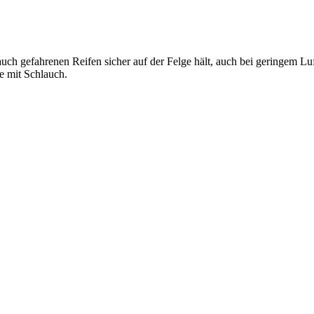
uch gefahrenen Reifen sicher auf der Felge hält, auch bei geringem Luft
e mit Schlauch.