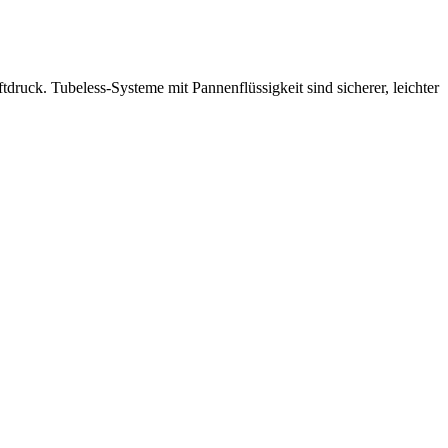
druck. Tubeless-Systeme mit Pannenflüssigkeit sind sicherer, leichter