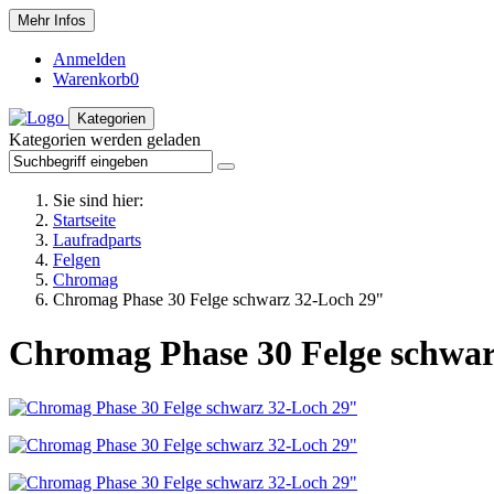
Mehr Infos
Anmelden
Warenkorb
0
Kategorien
Kategorien werden geladen
Sie sind hier:
Startseite
Laufradparts
Felgen
Chromag
Chromag Phase 30 Felge schwarz 32-Loch 29"
Chromag Phase 30 Felge schwar