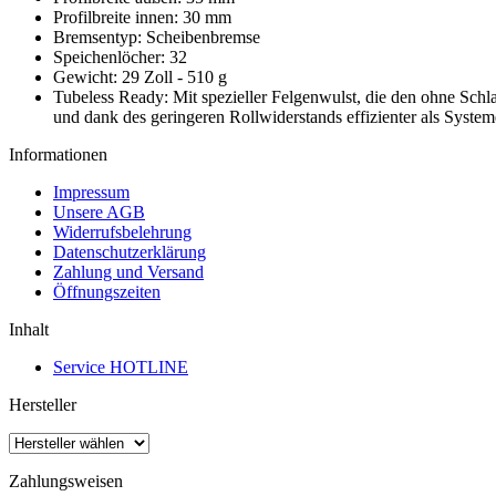
Profilbreite innen: 30 mm
Bremsentyp: Scheibenbremse
Speichenlöcher: 32
Gewicht: 29 Zoll - 510 g
Tubeless Ready: Mit spezieller Felgenwulst, die den ohne Schla
und dank des geringeren Rollwiderstands effizienter als System
Informationen
Impressum
Unsere AGB
Widerrufsbelehrung
Datenschutzerklärung
Zahlung und Versand
Öffnungszeiten
Inhalt
Service HOTLINE
Hersteller
Zahlungsweisen