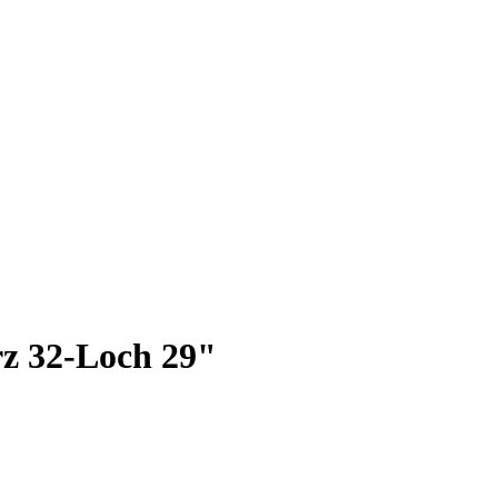
z 32-Loch 29"