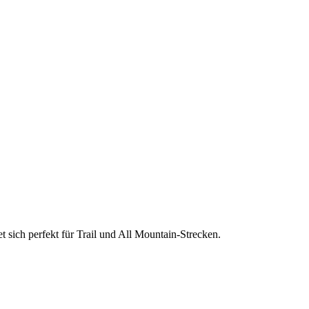
 sich perfekt für Trail und All Mountain-Strecken.