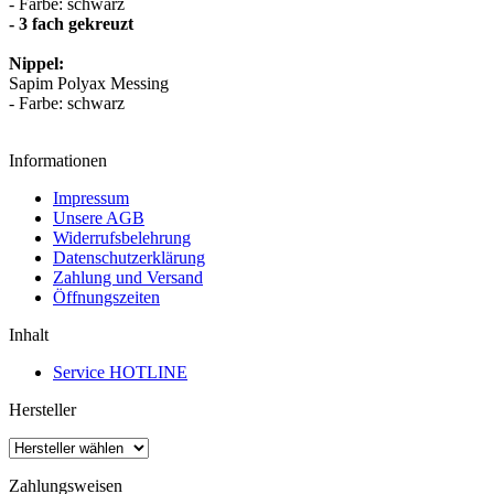
- Farbe: schwarz
- 3 fach gekreuzt
Nippel:
Sapim Polyax Messing
- Farbe: schwarz
Informationen
Impressum
Unsere AGB
Widerrufsbelehrung
Datenschutzerklärung
Zahlung und Versand
Öffnungszeiten
Inhalt
Service HOTLINE
Hersteller
Zahlungsweisen