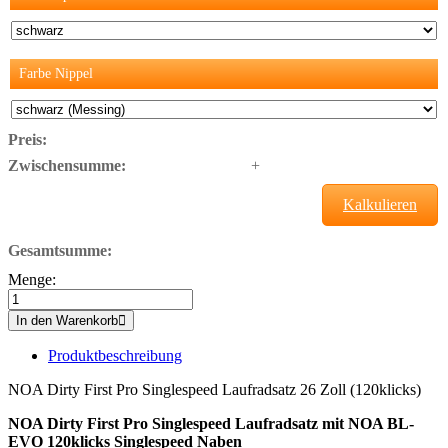
Farbe Nippel
Preis:
Zwischensumme:
+
Kalkulieren
Gesamtsumme:
Menge:
In den Warenkorb
Produktbeschreibung
NOA Dirty First Pro Singlespeed Laufradsatz 26 Zoll (120klicks)
NOA Dirty First Pro Singlespeed Laufradsatz mit NOA BL-
EVO 120klicks Singlespeed Naben