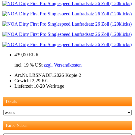
439,00 EUR
incl. 19 % USt
zzgl. Versandkosten
Art.Nr.
LRSNADF12026-Kopie-2
Gewicht
2,29 KG
Lieferzeit 10-20 Werktage
Decals
Farbe Naben