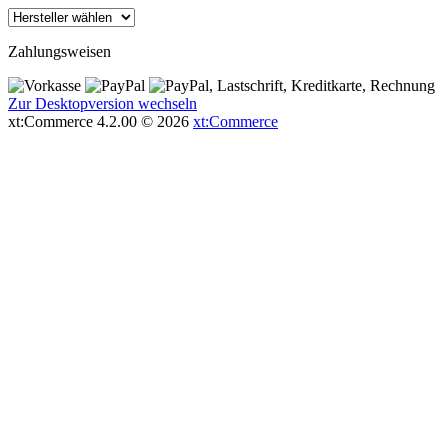
Zahlungsweisen
Zur Desktopversion wechseln
xt:Commerce 4.2.00 © 2026
xt:Commerce