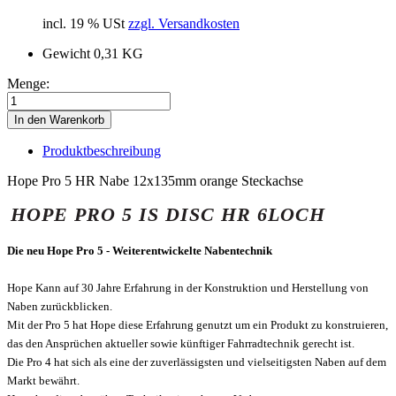
incl. 19 % USt
zzgl. Versandkosten
Gewicht
0,31 KG
Menge:
In den Warenkorb
Produktbeschreibung
Hope Pro 5 HR Nabe 12x135mm orange Steckachse
HOPE PRO 5 IS DISC HR 6LOCH
Die neu Hope Pro 5 - Weiterentwickelte Nabentechnik
Hope Kann auf 30 Jahre Erfahrung in der Konstruktion und Herstellung von
Naben zurückblicken.
Mit der Pro 5 hat Hope diese Erfahrung genutzt um ein Produkt zu konstruieren,
das den Ansprüchen aktueller sowie künftiger Fahrradtechnik gerecht ist.
Die Pro 4 hat sich als eine der zuverlässigsten und vielseitigsten Naben auf dem
Markt bewährt.