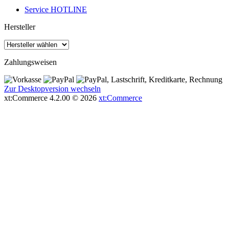
Service HOTLINE
Hersteller
Zahlungsweisen
Zur Desktopversion wechseln
xt:Commerce 4.2.00 © 2026
xt:Commerce